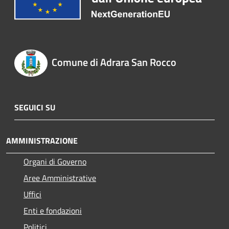
Comune di Adrara San Rocco
SEGUICI SU
AMMINISTRAZIONE
Organi di Governo
Aree Amministrative
Uffici
Enti e fondazioni
Politici