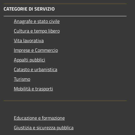
CATEGORIE DI SERVIZIO
Anagrafe e stato civile
Cultura e tempo libero
Vita lavorativa
Imprese e Commercio
Appalti pubblici
Catasto e urbanistica
Turismo
Mobilità e trasporti
Educazione e formazione
Giustizia e sicurezza pubblica