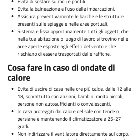
Evita di sostare su moli e pontili.
Evita la balneazione e l’uso delle imbarcazioni.
Assicura preventivamente le barche e le strutture
presenti sulle spiagge e nelle aree portuali.
Sistema e fissa opportunamente tutti gli oggetti che
nella tua abitazione o luogo di lavoro si trovino nelle
aree aperte esposte agli effetti del vento e che
rischiano di essere trasportati dalle raffiche.
Cosa fare in caso di ondate di
calore
Evita di uscire di casa nelle ore più calde, dalle 12 alle
18, soprattutto con anziani, bambini molto piccoli,
persone non autosufficienti o convalescenti.
In casa proteggiti dal calore del sole con tende o
persiane e mantenendo il climatizzatore a 25-27
gradi.
Non indirizzare il ventilatore direttamente sul corpo.