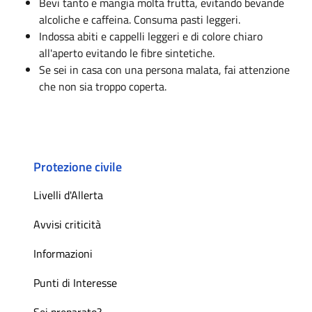
Bevi tanto e mangia molta frutta, evitando bevande
alcoliche e caffeina. Consuma pasti leggeri.
Indossa abiti e cappelli leggeri e di colore chiaro
all'aperto evitando le fibre sintetiche.
Se sei in casa con una persona malata, fai attenzione
che non sia troppo coperta.
Protezione civile
Livelli d'Allerta
Avvisi criticità
Informazioni
Punti di Interesse
Sei preparato?