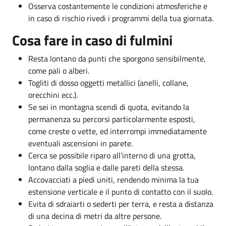
Osserva costantemente le condizioni atmosferiche e
in caso di rischio rivedi i programmi della tua giornata.
Cosa fare in caso di fulmini
Resta lontano da punti che sporgono sensibilmente,
come pali o alberi.
Togliti di dosso oggetti metallici (anelli, collane,
orecchini ecc.).
Se sei in montagna scendi di quota, evitando la
permanenza su percorsi particolarmente esposti,
come creste o vette, ed interrompi immediatamente
eventuali ascensioni in parete.
Cerca se possibile riparo all’interno di una grotta,
lontano dalla soglia e dalle pareti della stessa.
Accovacciati a piedi uniti, rendendo minima la tua
estensione verticale e il punto di contatto con il suolo.
Evita di sdraiarti o sederti per terra, e resta a distanza
di una decina di metri da altre persone.