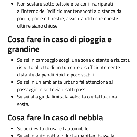
Non sostare sotto tettoie e balconi ma riparati i
all’interno dell’edificio mantenendoti a distanza da
pareti, porte e finestre, assicurandoti che queste
ultime siano chiuse.
Cosa fare in caso di pioggia e
grandine
Se sei in campeggio scegli una zona distante e rialzata
rispetto al letto di un torrente e sufficientemente
distante da pendii ripidi o poco stabili.
Se sei in un ambiente urbano fai attenzione al
passaggio in sottovia e sottopassi.
Se sei alla guida limita la velocità o effettua una
sosta.
Cosa fare in caso di nebbia
Se puoi evita di usare l’automobile.
Se sei in automobile, riduci e mantieni bassa la