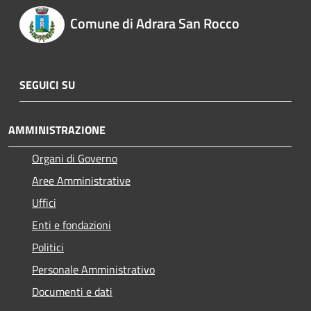
Comune di Adrara San Rocco
SEGUICI SU
AMMINISTRAZIONE
Organi di Governo
Aree Amministrative
Uffici
Enti e fondazioni
Politici
Personale Amministrativo
Documenti e dati