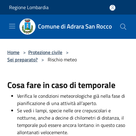
Salta al contenuto principale
Regione Lombardia
Comune di Adrara San Rocco
Home
>
Protezione civile
>
Sei preparato?
>
Rischio meteo
Cosa fare in caso di temporale
Verifica le condizioni meteorologiche già nella fase di
pianificazione di una attività all’aperto.
Se vedi i lampi, specie nelle ore crepuscolari e
notturne, anche a decine di chilometri di distanza, il
temporale può essere ancora lontano: in questo caso
allontanati velocemente.