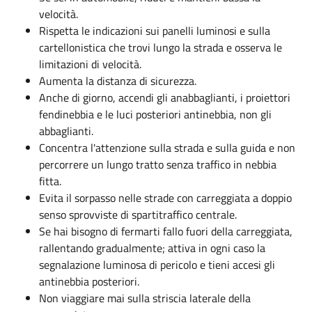
velocità.
Rispetta le indicazioni sui panelli luminosi e sulla
cartellonistica che trovi lungo la strada e osserva le
limitazioni di velocità.
Aumenta la distanza di sicurezza.
Anche di giorno, accendi gli anabbaglianti, i proiettori
fendinebbia e le luci posteriori antinebbia, non gli
abbaglianti.
Concentra l'attenzione sulla strada e sulla guida e non
percorrere un lungo tratto senza traffico in nebbia
fitta.
Evita il sorpasso nelle strade con carreggiata a doppio
senso sprovviste di spartitraffico centrale.
Se hai bisogno di fermarti fallo fuori della carreggiata,
rallentando gradualmente; attiva in ogni caso la
segnalazione luminosa di pericolo e tieni accesi gli
antinebbia posteriori.
Non viaggiare mai sulla striscia laterale della