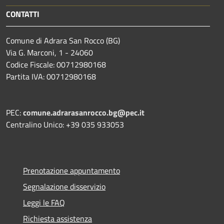
CONTATTI
Comune di Adrara San Rocco (BG)
Via G. Marconi, 1 - 24060
Codice Fiscale: 00712980168
Partita IVA: 00712980168
PEC:
comune.adrarasanrocco.bg@pec.it
Centralino Unico: +39 035 933053
Prenotazione appuntamento
Segnalazione disservizio
Leggi le FAQ
Richiesta assistenza