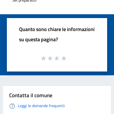
Quanto sono chiare le informazioni
su questa pagina?
Contatta il comune
Leggi le domande frequenti