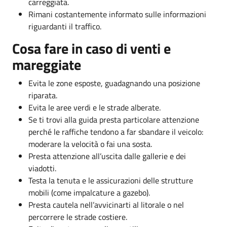
carreggiata.
Rimani costantemente informato sulle informazioni
riguardanti il traffico.
Cosa fare in caso di venti e
mareggiate
Evita le zone esposte, guadagnando una posizione
riparata.
Evita le aree verdi e le strade alberate.
Se ti trovi alla guida presta particolare attenzione
perché le raffiche tendono a far sbandare il veicolo:
moderare la velocità o fai una sosta.
Presta attenzione all’uscita dalle gallerie e dei
viadotti.
Testa la tenuta e le assicurazioni delle strutture
mobili (come impalcature a gazebo).
Presta cautela nell’avvicinarti al litorale o nel
percorrere le strade costiere.