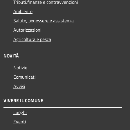
Tributi,finanze e contravvenzioni
Ambiente
Salute, benessere e assistenza
Autorizzazioni
Agricoltura e pesca
NOVITÀ
Notizie
Comunicati
Avvisi
VIVERE IL COMUNE
Luoghi
Eventi