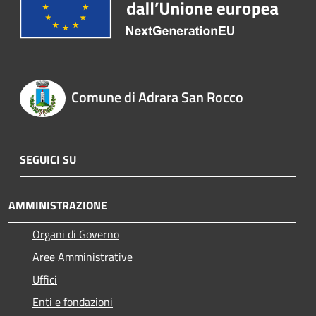
Comune di Adrara San Rocco
SEGUICI SU
AMMINISTRAZIONE
Organi di Governo
Aree Amministrative
Uffici
Enti e fondazioni