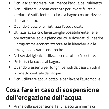
Non lasciar scorrere inutilmente l'acqua del rubinetto.
Non utilizzare l’acqua corrente per lavare frutta e
verdura: è sufficiente lasciarle a bagno con un pizzico
di bicarbonato.
Quando è possibile, riutilizza l’acqua usata.
Utilizza lavatrici o lavastoviglie possibilmente nelle
ore notturne, solo a pieno carico, e ricordati di inserire
il programma economizzatore se la biancheria o le
stoviglie da lavare sono poche.
Nei servizi igienici utilizza i serbatoi a più portate.
Preferisci la doccia al bagno.
Quando ti assenti per lunghi periodi da casa chiudi il
rubinetto centrale dell’acqua.
Non utilizzare acqua potabile per lavare l’automobile.
Cosa fare in caso di sospensione
dell’erogazione dell’acqua
Prima della sospensione, fai una scorta minima di