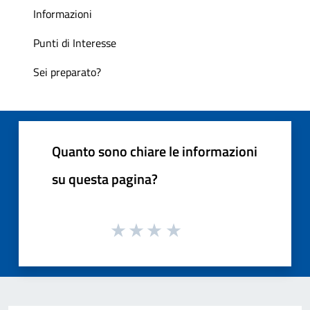
Informazioni
Punti di Interesse
Sei preparato?
Quanto sono chiare le informazioni
su questa pagina?