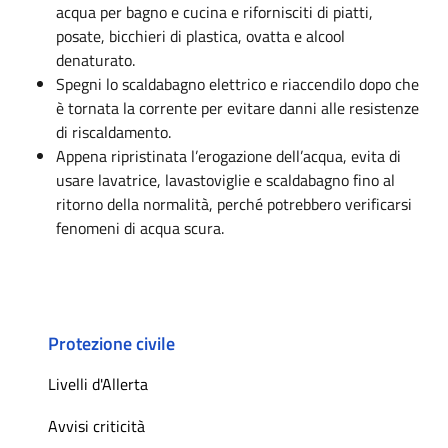
acqua per bagno e cucina e rifornisciti di piatti,
posate, bicchieri di plastica, ovatta e alcool
denaturato.
Spegni lo scaldabagno elettrico e riaccendilo dopo che
è tornata la corrente per evitare danni alle resistenze
di riscaldamento.
Appena ripristinata l’erogazione dell’acqua, evita di
usare lavatrice, lavastoviglie e scaldabagno fino al
ritorno della normalità, perché potrebbero verificarsi
fenomeni di acqua scura.
Protezione civile
Livelli d'Allerta
Avvisi criticità