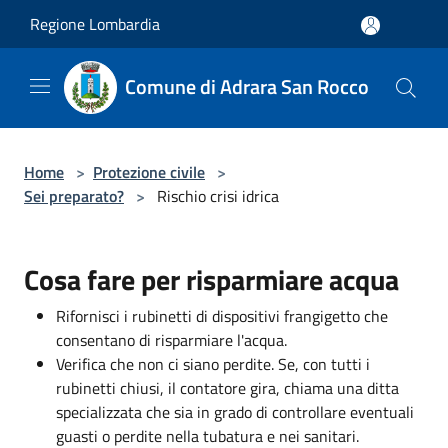
Salta al contenuto principale
Regione Lombardia
Comune di Adrara San Rocco
Home
>
Protezione civile
>
Sei preparato?
>
Rischio crisi idrica
Cosa fare per risparmiare acqua
Rifornisci i rubinetti di dispositivi frangigetto che
consentano di risparmiare l'acqua.
Verifica che non ci siano perdite. Se, con tutti i
rubinetti chiusi, il contatore gira, chiama una ditta
specializzata che sia in grado di controllare eventuali
guasti o perdite nella tubatura e nei sanitari.