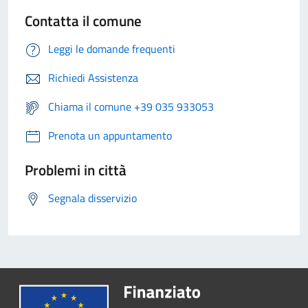
Contatta il comune
Leggi le domande frequenti
Richiedi Assistenza
Chiama il comune +39 035 933053
Prenota un appuntamento
Problemi in città
Segnala disservizio