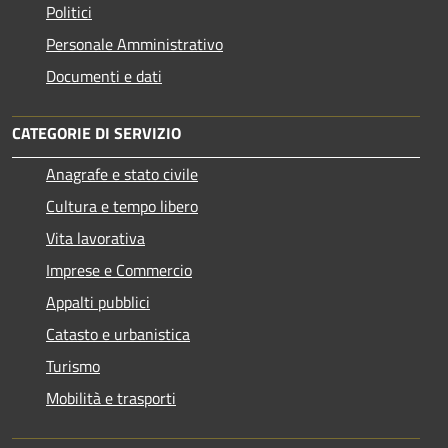
Politici
Personale Amministrativo
Documenti e dati
CATEGORIE DI SERVIZIO
Anagrafe e stato civile
Cultura e tempo libero
Vita lavorativa
Imprese e Commercio
Appalti pubblici
Catasto e urbanistica
Turismo
Mobilità e trasporti