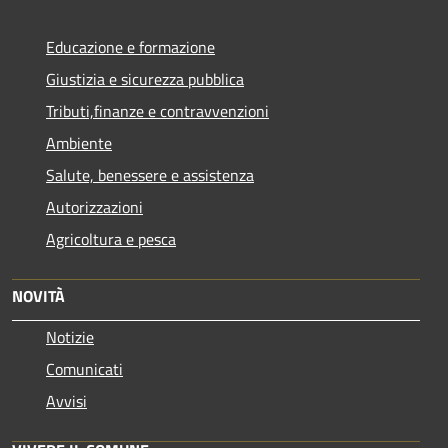
Educazione e formazione
Giustizia e sicurezza pubblica
Tributi,finanze e contravvenzioni
Ambiente
Salute, benessere e assistenza
Autorizzazioni
Agricoltura e pesca
NOVITÀ
Notizie
Comunicati
Avvisi