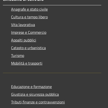
Anagrafe e stato civile
Cultura e tempo libero
Vita lavorativa
Imprese e Commercio
Appalti pubblici
Catasto e urbanistica
Turismo
Mobilità e trasporti
Educazione e formazione
Giustizia e sicurezza pubblica
Tributi,finanze e contravvenzioni