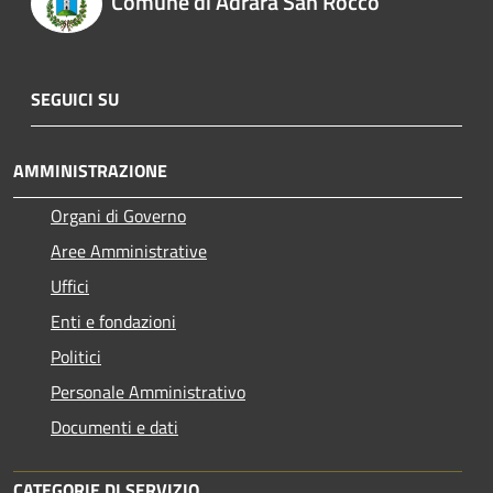
Comune di Adrara San Rocco
SEGUICI SU
AMMINISTRAZIONE
Organi di Governo
Aree Amministrative
Uffici
Enti e fondazioni
Politici
Personale Amministrativo
Documenti e dati
CATEGORIE DI SERVIZIO