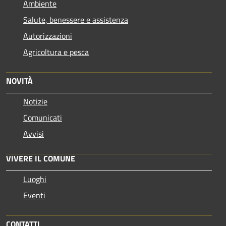
Ambiente
Salute, benessere e assistenza
Autorizzazioni
Agricoltura e pesca
NOVITÀ
Notizie
Comunicati
Avvisi
VIVERE IL COMUNE
Luoghi
Eventi
CONTATTI