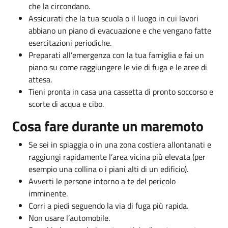
che la circondano.
Assicurati che la tua scuola o il luogo in cui lavori
abbiano un piano di evacuazione e che vengano fatte
esercitazioni periodiche.
Preparati all’emergenza con la tua famiglia e fai un
piano su come raggiungere le vie di fuga e le aree di
attesa.
Tieni pronta in casa una cassetta di pronto soccorso e
scorte di acqua e cibo.
Cosa fare durante un maremoto
Se sei in spiaggia o in una zona costiera allontanati e
raggiungi rapidamente l’area vicina più elevata (per
esempio una collina o i piani alti di un edificio).
Avverti le persone intorno a te del pericolo
imminente.
Corri a piedi seguendo la via di fuga più rapida.
Non usare l’automobile.