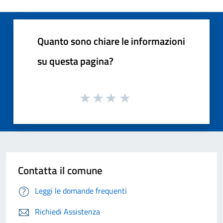
Quanto sono chiare le informazioni
su questa pagina?
Contatta il comune
Leggi le domande frequenti
Richiedi Assistenza