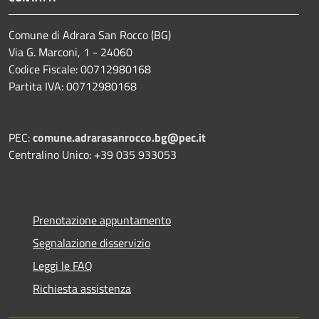
Comune di Adrara San Rocco (BG)
Via G. Marconi, 1 - 24060
Codice Fiscale: 00712980168
Partita IVA: 00712980168
PEC:
comune.adrarasanrocco.bg@pec.it
Centralino Unico: +39 035 933053
Prenotazione appuntamento
Segnalazione disservizio
Leggi le FAQ
Richiesta assistenza