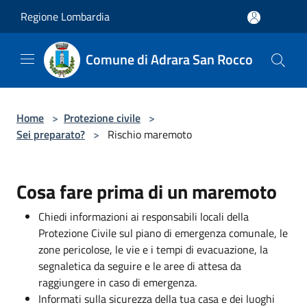
Salta al contenuto principale
Regione Lombardia
Comune di Adrara San Rocco
Home
>
Protezione civile
>
Sei preparato?
>
Rischio maremoto
Cosa fare prima di un maremoto
Chiedi informazioni ai responsabili locali della
Protezione Civile sul piano di emergenza comunale, le
zone pericolose, le vie e i tempi di evacuazione, la
segnaletica da seguire e le aree di attesa da
raggiungere in caso di emergenza.
Informati sulla sicurezza della tua casa e dei luoghi