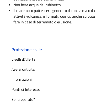
Non bere acqua del rubinetto.
Il maremoto può essere generato da un sisma o da
attività vulcanica: informati, quindi, anche su cosa
fare in caso di terremoto o eruzione.
Protezione civile
Livelli d'Allerta
Avvisi criticità
Informazioni
Punti di Interesse
Sei preparato?