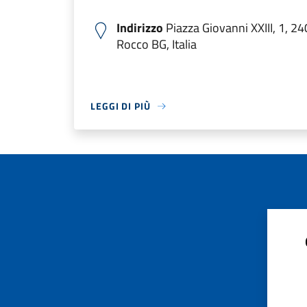
Indirizzo
Piazza Giovanni XXIII, 1, 2
Rocco BG, Italia
LEGGI DI PIÙ