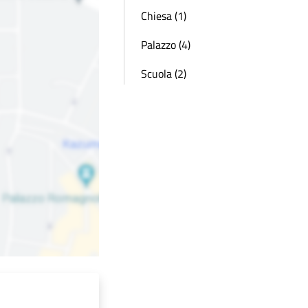
Chiesa (1)
Palazzo (4)
Scuola (2)