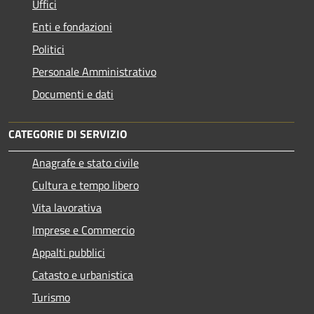
Uffici
Enti e fondazioni
Politici
Personale Amministrativo
Documenti e dati
CATEGORIE DI SERVIZIO
Anagrafe e stato civile
Cultura e tempo libero
Vita lavorativa
Imprese e Commercio
Appalti pubblici
Catasto e urbanistica
Turismo