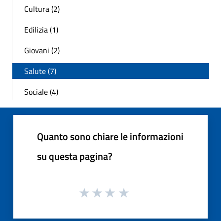
Cultura (2)
Edilizia (1)
Giovani (2)
Salute (7)
Sociale (4)
Quanto sono chiare le informazioni
su questa pagina?