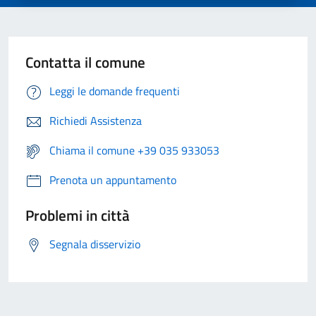
Contatta il comune
Leggi le domande frequenti
Richiedi Assistenza
Chiama il comune +39 035 933053
Prenota un appuntamento
Problemi in città
Segnala disservizio