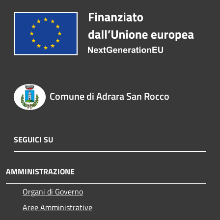
Comune di Adrara San Rocco
SEGUICI SU
AMMINISTRAZIONE
Organi di Governo
Aree Amministrative