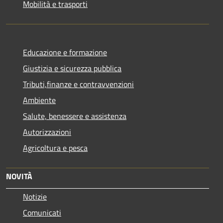
Mobilità e trasporti
Educazione e formazione
Giustizia e sicurezza pubblica
Tributi,finanze e contravvenzioni
Ambiente
Salute, benessere e assistenza
Autorizzazioni
Agricoltura e pesca
NOVITÀ
Notizie
Comunicati