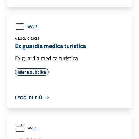
AVVISI
4 LUGLIO 2025
Ex guardia medica turistica
Ex guardia medica turistica
Igiene pubblica
LEGGI DI PIÙ
AVVISI