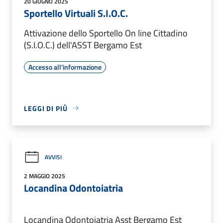
20 GIUGNO 2025
Sportello Virtuali S.I.O.C.
Attivazione dello Sportello On line Cittadino
(S.I.O.C.) dell'ASST Bergamo Est
Accesso all'informazione
LEGGI DI PIÙ
AVVISI
2 MAGGIO 2025
Locandina Odontoiatria
Locandina Odontoiatria Asst Bergamo Est