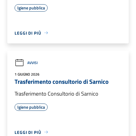
Igiene pubblica
LEGGI DI PIÙ
AVVISI
1 GIUGNO 2026
Trasferimento consultorio di Sarnico
Trasferimento Consultorio di Sarnico
Igiene pubblica
LEGGI DI PIÙ