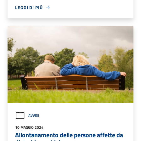
LEGGI DI PIÙ
AVVISI
10 MAGGIO 2024
Allontanamento delle persone affette da