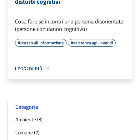
disturbi cognitivi
Cosa fare se incontri una persona disorientata
(persone con danno cognitivo)
Accesso all'informazione
Assistenza agli invalidi
LEGGI DI PIÙ
Categorie
Ambiente (3)
Comune (7)