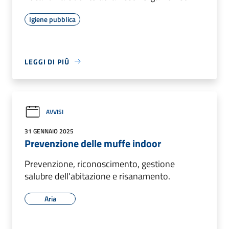
Igiene pubblica
LEGGI DI PIÙ
AVVISI
31 GENNAIO 2025
Prevenzione delle muffe indoor
Prevenzione, riconoscimento, gestione
salubre dell'abitazione e risanamento.
Aria