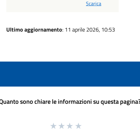
Scarica
Ultimo aggiornamento
: 11 aprile 2026, 10:53
Quanto sono chiare le informazioni su questa pagina