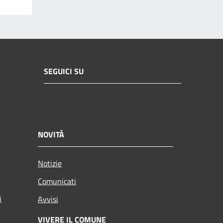
SEGUICI SU
NOVITÀ
Notizie
Comunicati
i
Avvisi
VIVERE IL COMUNE