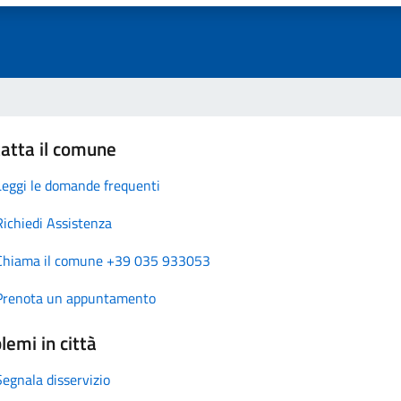
atta il comune
Leggi le domande frequenti
Richiedi Assistenza
Chiama il comune +39 035 933053
Prenota un appuntamento
lemi in città
Segnala disservizio