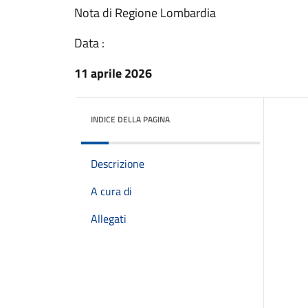
Nota di Regione Lombardia
Data :
11 aprile 2026
INDICE DELLA PAGINA
Descrizione
A cura di
Allegati