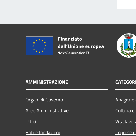
AMMINISTRAZIONE
CATEGORI
Organi di Governo
Anagrafe e
Aree Amministrative
Cultura e
Uffici
Vita lavor
Enti e fondazioni
Imprese 