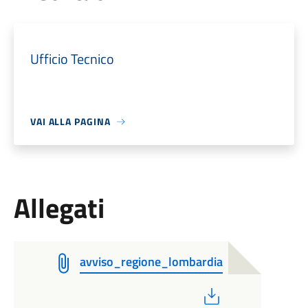
Ufficio Tecnico
VAI ALLA PAGINA
Allegati
avviso_regione_lombardia
PDF