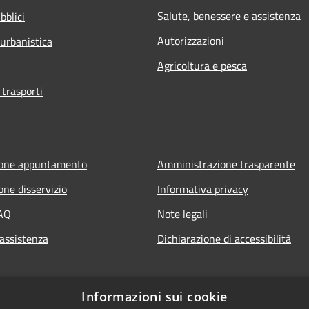
Salute, benessere e assistenza
bblici
Autorizzazioni
 urbanistica
Agricoltura e pesca
 trasporti
ione appuntamento
Amministrazione trasparente
one disservizio
Informativa privacy
FAQ
Note legali
 assistenza
Dichiarazione di accessibilità
Informazioni sui cookie