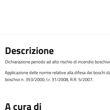
Descrizione
Dichiarazione periodo ad alto rischio di incendio boschiv
Applicazione delle norme relative alla difesa dei boschi d
boschivi n. 353/2000, l.r. 31/2008, R.R. 5/2007.
A cura di