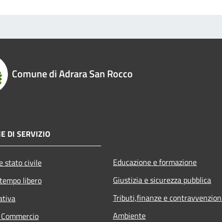
Comune di Adrara San Rocco
E DI SERVIZIO
Educazione e formazione
 stato civile
Giustizia e sicurezza pubblica
 tempo libero
Tributi,finanze e contravvenzion
ativa
Ambiente
e Commercio