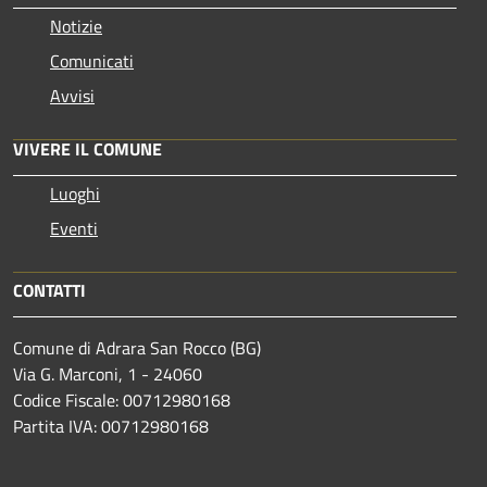
Notizie
Comunicati
Avvisi
VIVERE IL COMUNE
Luoghi
Eventi
CONTATTI
Comune di Adrara San Rocco (BG)
Via G. Marconi, 1 - 24060
Codice Fiscale: 00712980168
Partita IVA: 00712980168