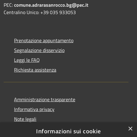
PEC:
comune.adrarasanrocco.bg@pec.it
Centralino Unico: +39 035 933053
Prenotazione appuntamento
Segnalazione disservizio
Leggi le FAQ
Richiesta assistenza
Amministrazione trasparente
Informativa privacy
Note legali
×
Dichiarazione di accessibilità
Informazioni sui cookie