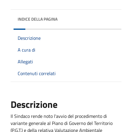
INDICE DELLA PAGINA
Descrizione
A cura di
Allegati
Contenuti correlati
Descrizione
Il Sindaco rende noto l'avvio del procedimento di
variante generale al Piano di Governo del Territorio
(P.G.T.) e della relativa Valutazione Ambientale