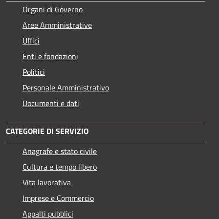
Organi di Governo
Aree Amministrative
Uffici
Enti e fondazioni
Politici
Personale Amministrativo
Documenti e dati
CATEGORIE DI SERVIZIO
Anagrafe e stato civile
Cultura e tempo libero
Vita lavorativa
Imprese e Commercio
Appalti pubblici