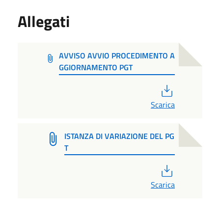
Allegati
AVVISO AVVIO PROCEDIMENTO A
GGIORNAMENTO PGT
PDF
Scarica
ISTANZA DI VARIAZIONE DEL PG
T
PDF
Scarica