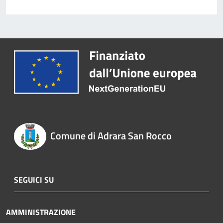
Comune di Adrara San Rocco
SEGUICI SU
AMMINISTRAZIONE