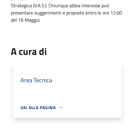
Strategica (V.A.S.). Chiunque abbia interesse può
presentare suggerimenti e proposte entro le ore 12:00
del 16 Maggio.
A cura di
Area Tecnica
VAI ALLA PAGINA