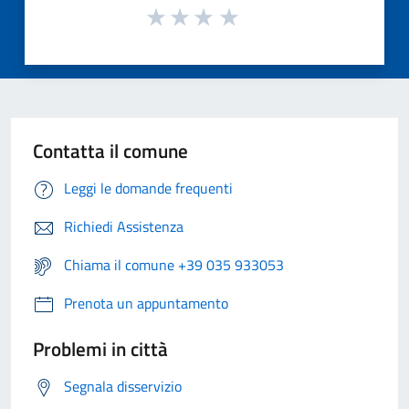
Contatta il comune
Leggi le domande frequenti
Richiedi Assistenza
Chiama il comune +39 035 933053
Prenota un appuntamento
Problemi in città
Segnala disservizio