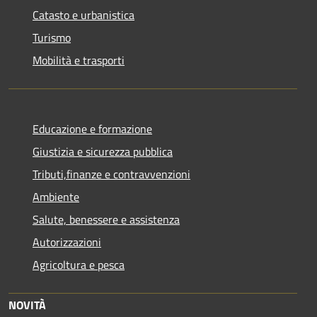
Catasto e urbanistica
Turismo
Mobilità e trasporti
Educazione e formazione
Giustizia e sicurezza pubblica
Tributi,finanze e contravvenzioni
Ambiente
Salute, benessere e assistenza
Autorizzazioni
Agricoltura e pesca
NOVITÀ