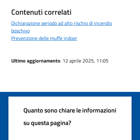
Contenuti correlati
Dichiarazione periodo ad alto rischio di incendio
boschivo
Prevenzione delle muffe indoor
Ultimo aggiornamento
: 12 aprile 2025, 11:05
Quanto sono chiare le informazioni
su questa pagina?