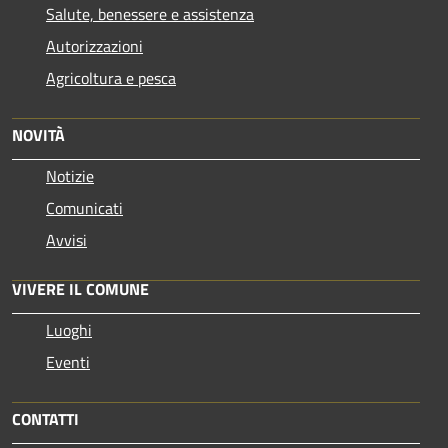
Salute, benessere e assistenza
Autorizzazioni
Agricoltura e pesca
NOVITÀ
Notizie
Comunicati
Avvisi
VIVERE IL COMUNE
Luoghi
Eventi
CONTATTI