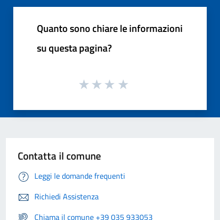
Quanto sono chiare le informazioni
su questa pagina?
Contatta il comune
Leggi le domande frequenti
Richiedi Assistenza
Chiama il comune +39 035 933053