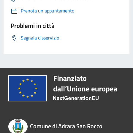
Prenota un appuntamento
Problemi in città
Segnala disservizio
Comune di Adrara San Rocco