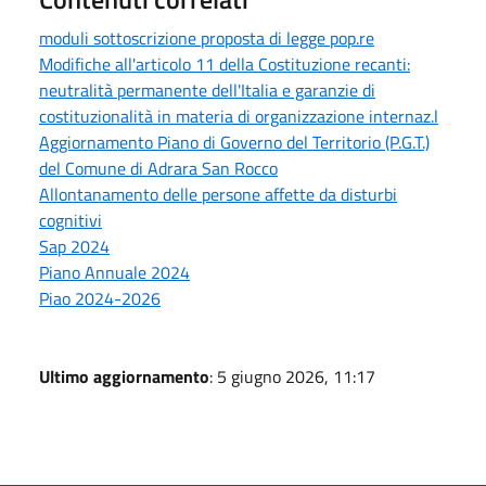
moduli sottoscrizione proposta di legge pop.re
Modifiche all'articolo 11 della Costituzione recanti:
neutralità permanente dell'Italia e garanzie di
costituzionalità in materia di organizzazione internaz.l
Aggiornamento Piano di Governo del Territorio (P.G.T.)
del Comune di Adrara San Rocco
Allontanamento delle persone affette da disturbi
cognitivi
Sap 2024
Piano Annuale 2024
Piao 2024-2026
Ultimo aggiornamento
: 5 giugno 2026, 11:17