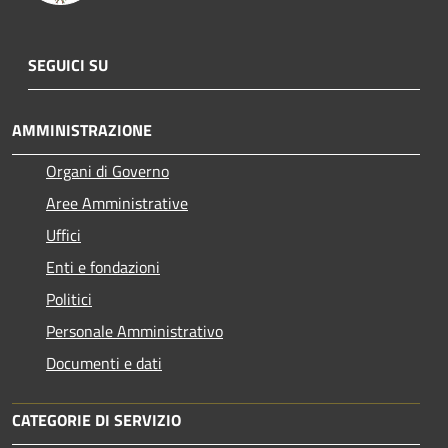
SEGUICI SU
AMMINISTRAZIONE
Organi di Governo
Aree Amministrative
Uffici
Enti e fondazioni
Politici
Personale Amministrativo
Documenti e dati
CATEGORIE DI SERVIZIO