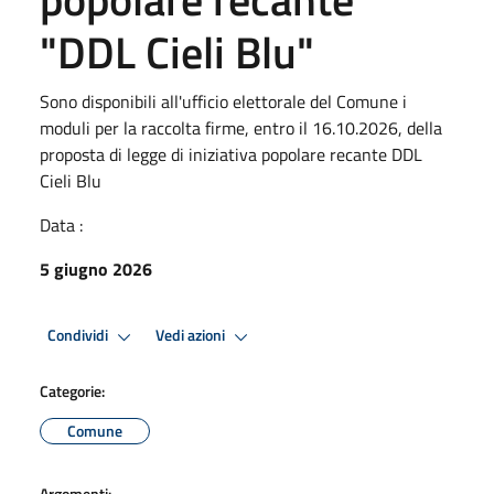
"DDL Cieli Blu"
Sono disponibili all'ufficio elettorale del Comune i
moduli per la raccolta firme, entro il 16.10.2026, della
proposta di legge di iniziativa popolare recante DDL
Cieli Blu
Data :
5 giugno 2026
Condividi
Vedi azioni
Categorie:
Comune
Argomenti: