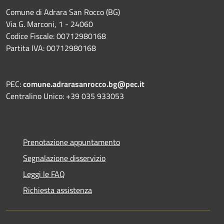
Comune di Adrara San Rocco (BG)
Via G. Marconi, 1 - 24060
Codice Fiscale: 00712980168
Partita IVA: 00712980168
PEC:
comune.adrarasanrocco.bg@pec.it
Centralino Unico: +39 035 933053
Prenotazione appuntamento
Segnalazione disservizio
Leggi le FAQ
Richiesta assistenza