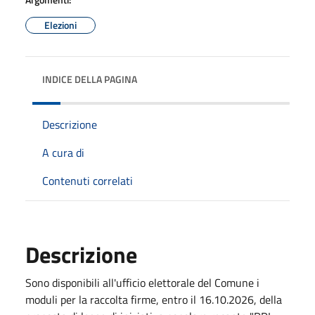
Elezioni
INDICE DELLA PAGINA
Descrizione
A cura di
Contenuti correlati
Descrizione
Sono disponibili all'ufficio elettorale del Comune i
moduli per la raccolta firme, entro il 16.10.2026, della