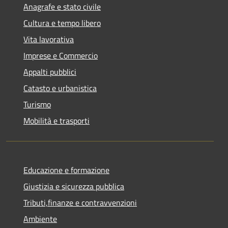
Anagrafe e stato civile
Cultura e tempo libero
Vita lavorativa
Imprese e Commercio
Appalti pubblici
Catasto e urbanistica
Turismo
Mobilità e trasporti
Educazione e formazione
Giustizia e sicurezza pubblica
Tributi,finanze e contravvenzioni
Ambiente