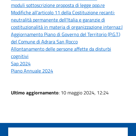
moduli sottoscrizione proposta di legge pop.re
Modifiche all'articolo 11 della Costituzione recanti:
neutralità permanente dell'Italia e garanzie di
costituzionalità in materia di organizzazione internaz.l
Aggiornamento Piano di Governo del Territorio (P.G.T.)
del Comune di Adrara San Rocco
Allontanamento delle persone affette da disturbi
cognitivi
Sap 2024
Piano Annuale 2024
Ultimo aggiornamento
: 10 maggio 2024, 12:24