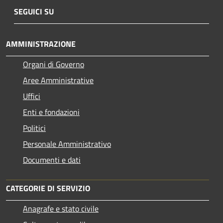
SEGUICI SU
AMMINISTRAZIONE
Organi di Governo
Aree Amministrative
Uffici
Enti e fondazioni
Politici
Personale Amministrativo
Documenti e dati
CATEGORIE DI SERVIZIO
Anagrafe e stato civile