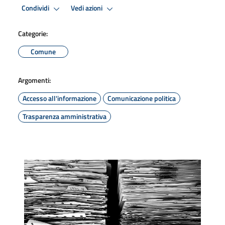
Condividi
Vedi azioni
Categorie:
Comune
Argomenti:
Accesso all'informazione
Comunicazione politica
Trasparenza amministrativa