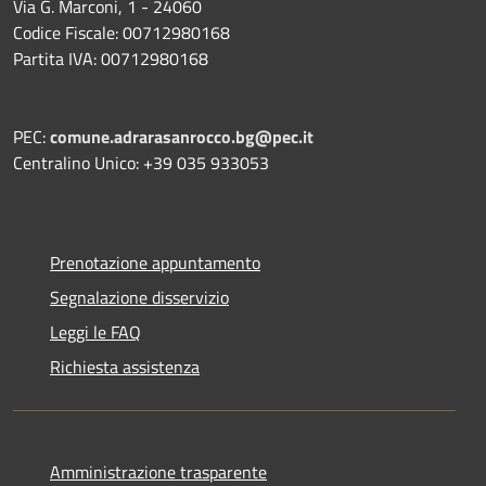
Via G. Marconi, 1 - 24060
Codice Fiscale: 00712980168
Partita IVA: 00712980168
PEC:
comune.adrarasanrocco.bg@pec.it
Centralino Unico: +39 035 933053
Prenotazione appuntamento
Segnalazione disservizio
Leggi le FAQ
Richiesta assistenza
Amministrazione trasparente