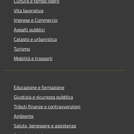
Cultura e tempo libero
Vita lavorativa
Imprese e Commercio
Appalti pubblici
Catasto e urbanistica
Turismo
Mobilità e trasporti
Educazione e formazione
Giustizia e sicurezza pubblica
Tributi,finanze e contravvenzioni
Ambiente
Salute, benessere e assistenza