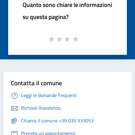
Quanto sono chiare le informazioni
su questa pagina?
Contatta il comune
Leggi le domande frequenti
Richiedi Assistenza
Chiama il comune +39 035 933053
Prenota un appuntamento