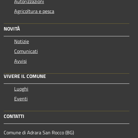
Autorizzazioni
Agricoltura e pesca
NOVITÀ
Notizie
Comunicati
Avvisi
VIVERE IL COMUNE
Luoghi
Eventi
CONTATTI
Comune di Adrara San Rocco (BG)