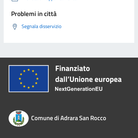
Problemi in città
Segnala disservizio
Comune di Adrara San Rocco