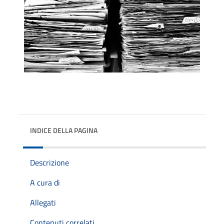
INDICE DELLA PAGINA
Descrizione
A cura di
Allegati
Contenuti correlati