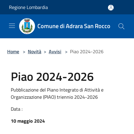
Salta al contenuto principale
Regione Lombardia
Comune di Adrara San Rocco
Home
>
Novità
>
Avvisi
>
Piao 2024-2026
Piao 2024-2026
Pubblicazione del Piano Integrato di Attività e
Organizzazione (PIAO) triennio 2024-2026
Data :
10 maggio 2024