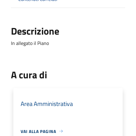
Descrizione
In allegato il Piano
A cura di
Area Amministrativa
VAI ALLA PAGINA