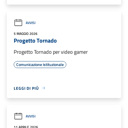
AVVISI
5 MAGGIO 2026
Progetto Tornado
Progetto Tornado per video gamer
Comunicazione istituzionale
LEGGI DI PIÙ
AVVISI
11 APRILE 2026