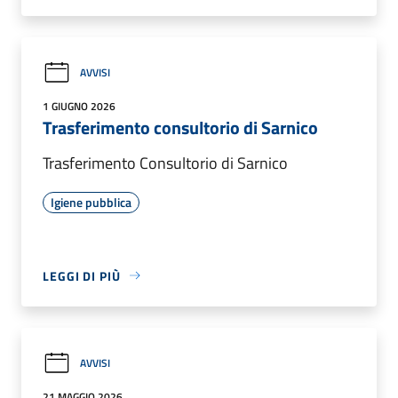
AVVISI
1 GIUGNO 2026
Trasferimento consultorio di Sarnico
Trasferimento Consultorio di Sarnico
Igiene pubblica
LEGGI DI PIÙ
AVVISI
21 MAGGIO 2026