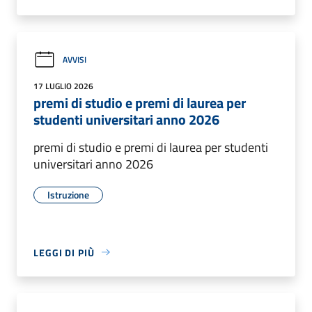
AVVISI
17 LUGLIO 2026
premi di studio e premi di laurea per
studenti universitari anno 2026
premi di studio e premi di laurea per studenti
universitari anno 2026
Istruzione
LEGGI DI PIÙ