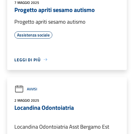
7 MAGGIO 2025
Progetto apriti sesamo autismo
Progetto apriti sesamo autismo
Assistenza sociale
LEGGI DI PIÙ
AVVISI
2 MAGGIO 2025
Locandina Odontoiatria
Locandina Odontoiatria Asst Bergamo Est