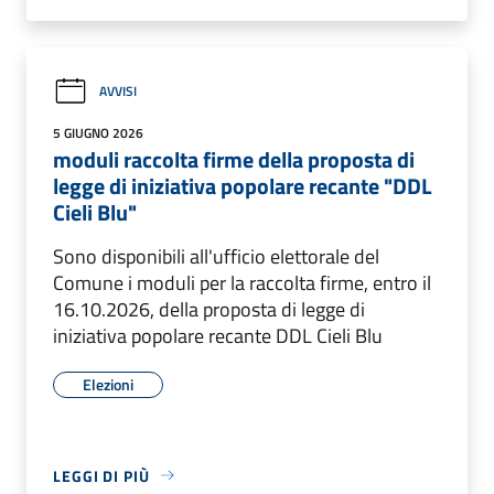
AVVISI
5 GIUGNO 2026
moduli raccolta firme della proposta di
legge di iniziativa popolare recante "DDL
Cieli Blu"
Sono disponibili all'ufficio elettorale del
Comune i moduli per la raccolta firme, entro il
16.10.2026, della proposta di legge di
iniziativa popolare recante DDL Cieli Blu
Elezioni
LEGGI DI PIÙ