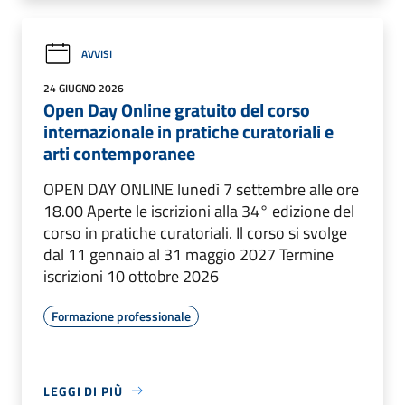
AVVISI
24 GIUGNO 2026
Open Day Online gratuito del corso
internazionale in pratiche curatoriali e
arti contemporanee
OPEN DAY ONLINE lunedì 7 settembre alle ore
18.00 Aperte le iscrizioni alla 34° edizione del
corso in pratiche curatoriali. Il corso si svolge
dal 11 gennaio al 31 maggio 2027 Termine
iscrizioni 10 ottobre 2026
Formazione professionale
LEGGI DI PIÙ