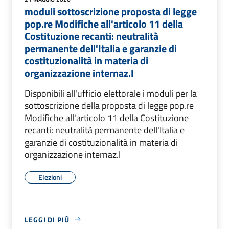
moduli sottoscrizione proposta di legge
pop.re Modifiche all'articolo 11 della
Costituzione recanti: neutralità
permanente dell'Italia e garanzie di
costituzionalità in materia di
organizzazione internaz.l
Disponibili all'ufficio elettorale i moduli per la
sottoscrizione della proposta di legge pop.re
Modifiche all'articolo 11 della Costituzione
recanti: neutralità permanente dell'Italia e
garanzie di costituzionalità in materia di
organizzazione internaz.l
Elezioni
LEGGI DI PIÙ