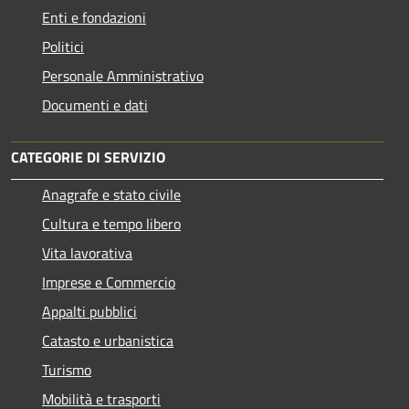
Enti e fondazioni
Politici
Personale Amministrativo
Documenti e dati
CATEGORIE DI SERVIZIO
Anagrafe e stato civile
Cultura e tempo libero
Vita lavorativa
Imprese e Commercio
Appalti pubblici
Catasto e urbanistica
Turismo
Mobilità e trasporti