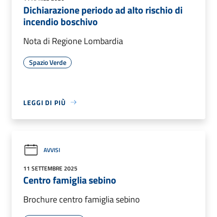
Dichiarazione periodo ad alto rischio di
incendio boschivo
Nota di Regione Lombardia
Spazio Verde
LEGGI DI PIÙ
AVVISI
11 SETTEMBRE 2025
Centro famiglia sebino
Brochure centro famiglia sebino