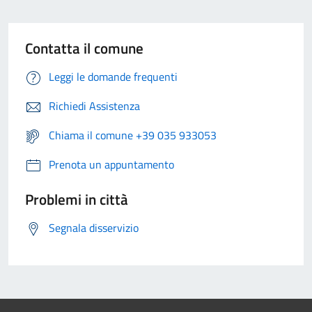
Contatta il comune
Leggi le domande frequenti
Richiedi Assistenza
Chiama il comune +39 035 933053
Prenota un appuntamento
Problemi in città
Segnala disservizio