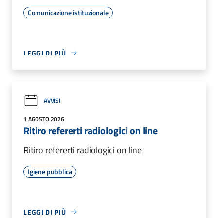
Comunicazione istituzionale
LEGGI DI PIÙ
AVVISI
1 AGOSTO 2026
Ritiro refererti radiologici on line
Ritiro refererti radiologici on line
Igiene pubblica
LEGGI DI PIÙ