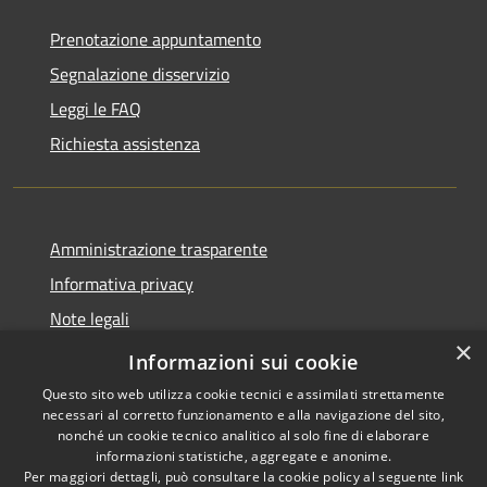
Prenotazione appuntamento
Segnalazione disservizio
Leggi le FAQ
Richiesta assistenza
Amministrazione trasparente
Informativa privacy
Note legali
×
Dichiarazione di accessibilità
Informazioni sui cookie
Questo sito web utilizza cookie tecnici e assimilati strettamente
necessari al corretto funzionamento e alla navigazione del sito,
nonché un cookie tecnico analitico al solo fine di elaborare
informazioni statistiche, aggregate e anonime.
RSS
Copyright © 2026 • Comune di
Per maggiori dettagli, può consultare la cookie policy al seguente
link