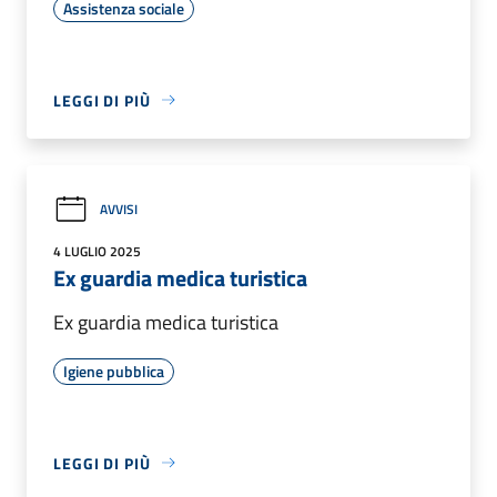
Assistenza sociale
LEGGI DI PIÙ
AVVISI
4 LUGLIO 2025
Ex guardia medica turistica
Ex guardia medica turistica
Igiene pubblica
LEGGI DI PIÙ