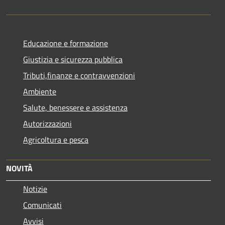
Educazione e formazione
Giustizia e sicurezza pubblica
Tributi,finanze e contravvenzioni
Ambiente
Salute, benessere e assistenza
Autorizzazioni
Agricoltura e pesca
NOVITÀ
Notizie
Comunicati
Avvisi