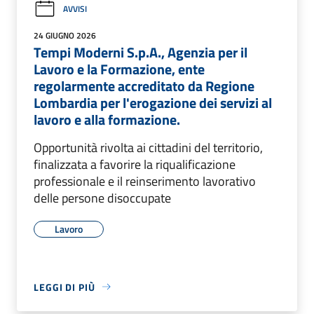
AVVISI
24 GIUGNO 2026
Tempi Moderni S.p.A., Agenzia per il
Lavoro e la Formazione, ente
regolarmente accreditato da Regione
Lombardia per l'erogazione dei servizi al
lavoro e alla formazione.
Opportunità rivolta ai cittadini del territorio,
finalizzata a favorire la riqualificazione
professionale e il reinserimento lavorativo
delle persone disoccupate
Lavoro
LEGGI DI PIÙ