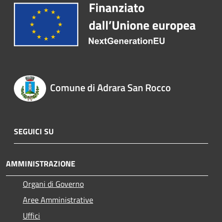
Comune di Adrara San Rocco
SEGUICI SU
AMMINISTRAZIONE
Organi di Governo
Aree Amministrative
Uffici