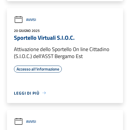
AVVISI
20 GIUGNO 2025
Sportello Virtuali S.I.O.C.
Attivazione dello Sportello On line Cittadino
(S.I.O.C.) dell'ASST Bergamo Est
Accesso all'informazione
LEGGI DI PIÙ
AVVISI