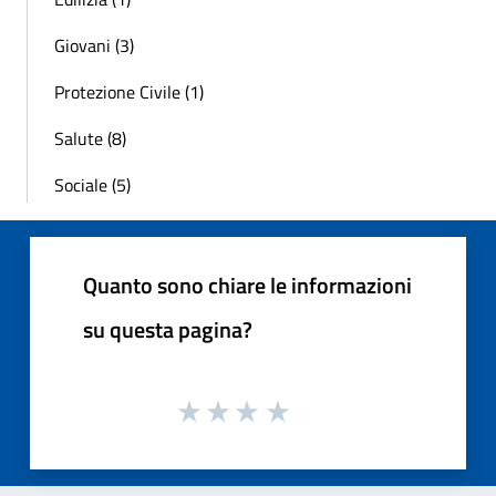
Giovani (3)
Protezione Civile (1)
Salute (8)
Sociale (5)
Quanto sono chiare le informazioni
su questa pagina?