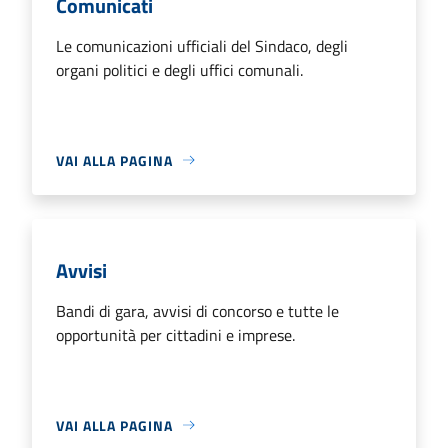
Comunicati
Le comunicazioni ufficiali del Sindaco, degli
organi politici e degli uffici comunali.
VAI ALLA PAGINA
Avvisi
Bandi di gara, avvisi di concorso e tutte le
opportunità per cittadini e imprese.
VAI ALLA PAGINA