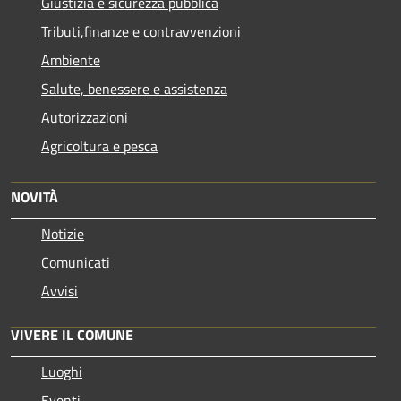
Giustizia e sicurezza pubblica
Tributi,finanze e contravvenzioni
Ambiente
Salute, benessere e assistenza
Autorizzazioni
Agricoltura e pesca
NOVITÀ
Notizie
Comunicati
Avvisi
VIVERE IL COMUNE
Luoghi
Eventi