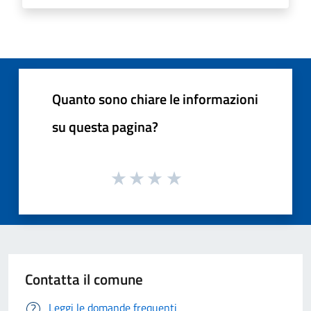
Quanto sono chiare le informazioni
su questa pagina?
Contatta il comune
Leggi le domande frequenti