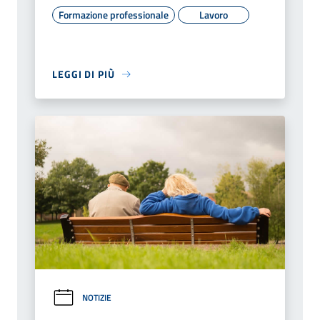
Formazione professionale
Lavoro
LEGGI DI PIÙ
NOTIZIE