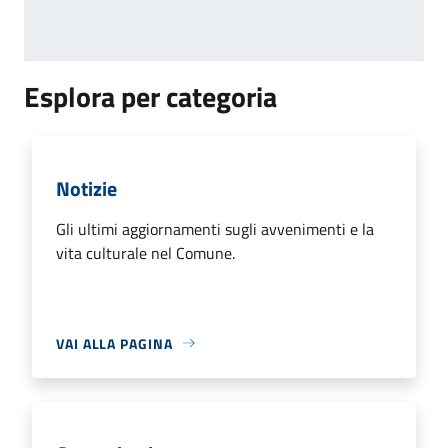
Esplora per categoria
Notizie
Gli ultimi aggiornamenti sugli avvenimenti e la
vita culturale nel Comune.
VAI ALLA PAGINA