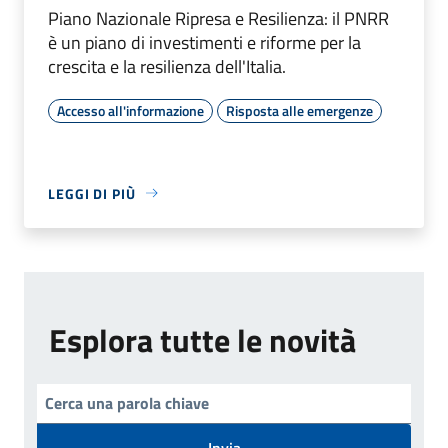
Piano Nazionale Ripresa e Resilienza: il PNRR
è un piano di investimenti e riforme per la
crescita e la resilienza dell'Italia.
Accesso all'informazione
Risposta alle emergenze
LEGGI DI PIÙ
Esplora tutte le novità
Invia