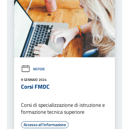
NOTIZIE
9 GENNAIO 2024
Corsi FMDC
Corsi di specializzazione di istruzione e
formazione tecnica superiore
Accesso all'informazione