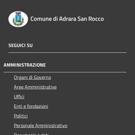
Comune di Adrara San Rocco
SEGUICI SU
AMMINISTRAZIONE
Organi di Governo
Aree Amministrative
Uffici
Enti e fondazioni
Politici
Personale Amministrativo