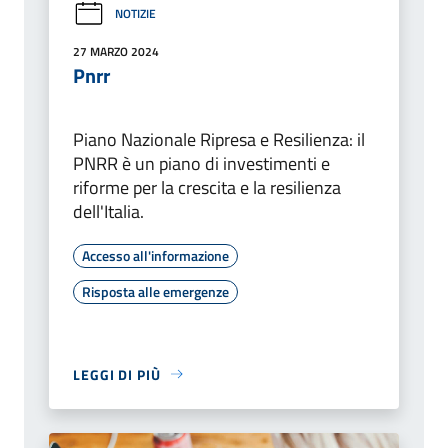
NOTIZIE
27 MARZO 2024
Pnrr
Piano Nazionale Ripresa e Resilienza: il
PNRR è un piano di investimenti e
riforme per la crescita e la resilienza
dell'Italia.
Accesso all'informazione
Risposta alle emergenze
LEGGI DI PIÙ