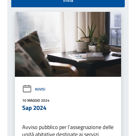
AVVISI
10 MAGGIO 2024
Sap 2024
Avviso pubblico per l’assegnazione delle
unità abitative destinate ai servizi