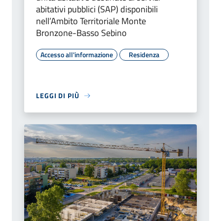
abitativi pubblici (SAP) disponibili
nell’Ambito Territoriale Monte
Bronzone-Basso Sebino
Accesso all'informazione
Residenza
LEGGI DI PIÙ