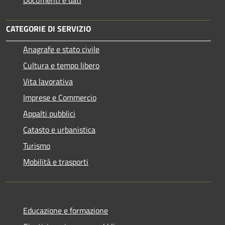
Documenti e dati
CATEGORIE DI SERVIZIO
Anagrafe e stato civile
Cultura e tempo libero
Vita lavorativa
Imprese e Commercio
Appalti pubblici
Catasto e urbanistica
Turismo
Mobilità e trasporti
Educazione e formazione