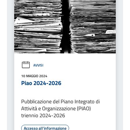
AVVISI
10 MAGGIO 2024
Piao 2024-2026
Pubblicazione del Piano Integrato di
Attività e Organizzazione (PIAO)
triennio 2024-2026
Accesso all'informazione