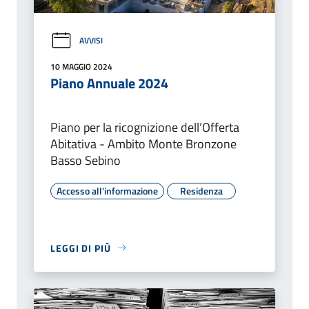
AVVISI
10 MAGGIO 2024
Piano Annuale 2024
Piano per la ricognizione dell’Offerta
Abitativa - Ambito Monte Bronzone
Basso Sebino
Accesso all'informazione
Residenza
LEGGI DI PIÙ