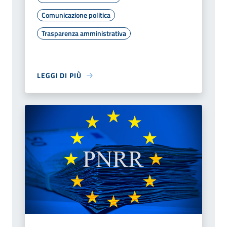
Comunicazione politica
Trasparenza amministrativa
LEGGI DI PIÙ