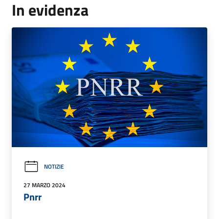
In evidenza
NOTIZIE
27 MARZO 2024
Pnrr