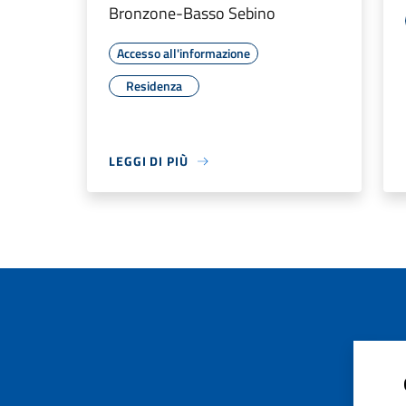
Bronzone-Basso Sebino
Accesso all'informazione
Residenza
LEGGI DI PIÙ