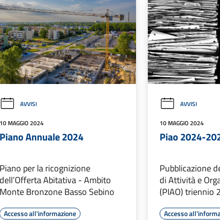
AVVISI
AVVISI
10 MAGGIO 2024
10 MAGGIO 2024
Piano Annuale 2024
Piao 2024-20
Piano per la ricognizione
Pubblicazione de
dell’Offerta Abitativa - Ambito
di Attività e Or
Monte Bronzone Basso Sebino
(PIAO) triennio
Accesso all'informazione
Accesso all'inform