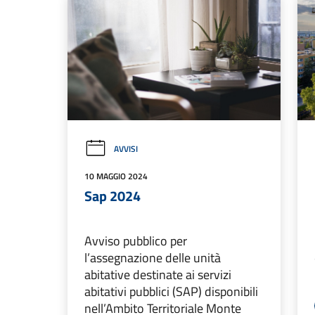
AVVISI
10 MAGGIO 2024
Sap 2024
Avviso pubblico per
l’assegnazione delle unità
abitative destinate ai servizi
abitativi pubblici (SAP) disponibili
nell’Ambito Territoriale Monte