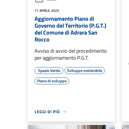
11 APRILE 2025
Aggiornamento Piano di
Governo del Territorio (P.G.T.)
del Comune di Adrara San
Rocco
Avviso di avvio del procedimento
per aggiornamento P.G.T.
Spazio Verde
Sviluppo sostenibile
Piano di sviluppo
LEGGI DI PIÙ