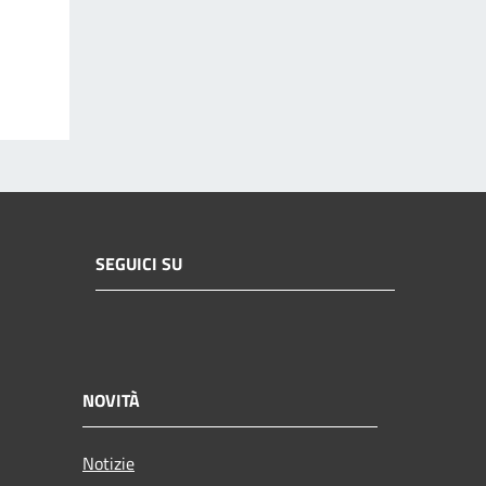
SEGUICI SU
NOVITÀ
Notizie