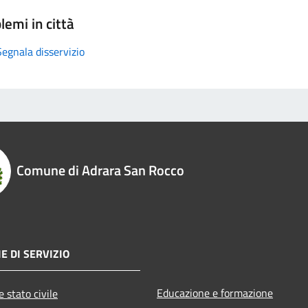
lemi in città
Segnala disservizio
Comune di Adrara San Rocco
E DI SERVIZIO
Educazione e formazione
 stato civile