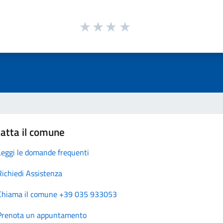
atta il comune
Leggi le domande frequenti
Richiedi Assistenza
Chiama il comune +39 035 933053
Prenota un appuntamento